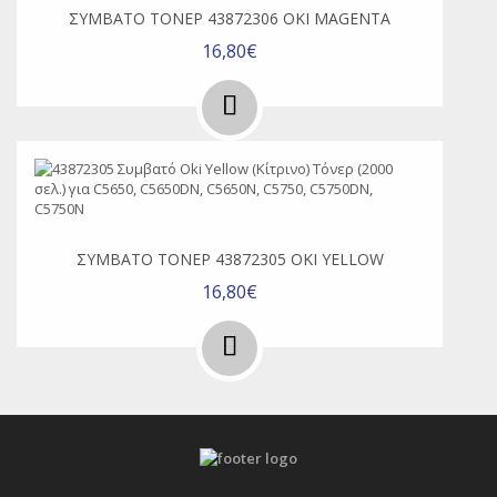
ΣΥΜΒΑΤΌ ΤΌΝΕΡ 43872306 OKI MAGENTA
16,80€
ΣΥΜΒΑΤΌ ΤΌΝΕΡ 43872305 OKI YELLOW
16,80€