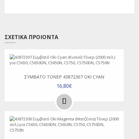
ΣΧΕΤΙΚΑ ΠΡΟΙΟΝΤΑ
ΣΥΜΒΑΤΌ ΤΌΝΕΡ 43872307 OKI CYAN
16,80€