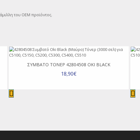
φάμιλλη του OEM προϊόντος.
ΣΥΜΒΑΤΌ ΤΌΝΕΡ 42804508 OKI BLACK
18,90€