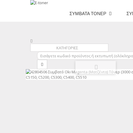
ΣΥΜΒΑΤΆ ΤΌΝΕΡ
ΣΥ
ΚΑΤΗΓΟΡΙΕΣ