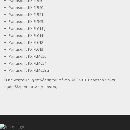
Panasonic KX FL540
Panasonic KX FL540g
Panasonic KX FL541
Panasonic KX FL543
Panasonic KX FL611g
Panasonic KX FL611
Panasonic KX FL612
Panasonic KX FL613
Panasonic KX FLM650
Panasonic KX FLM651
Panasonic KX FLM653cn
Η ποιότητα και η απόδοση του τόνερ KX-FA83X Panasonic είναι
εφάμιλλη του OEM προϊόντος.