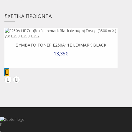
ΣΧΕΤΙΚΑ ΠΡΟΙΟΝΤΑ
ΣΥΜΒΑΤΌ ΤΌΝΕΡ E250A11E LEXMARK BLACK
13,35€