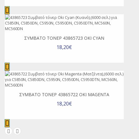
ΣΥΜΒΑΤΌ ΤΌΝΕΡ 43865723 OKI CYAN
18,20€
ΣΥΜΒΑΤΌ ΤΌΝΕΡ 43865722 OKI MAGENTA
18,20€