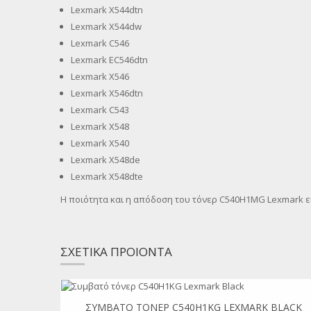
Lexmark X544dtn
Lexmark X544dw
Lexmark C546
Lexmark EC546dtn
Lexmark X546
Lexmark X546dtn
Lexmark C543
Lexmark X548
Lexmark X540
Lexmark X548de
Lexmark X548dte
Η ποιότητα και η απόδοση του τόνερ C540H1MG Lexmark ε
ΣΧΕΤΙΚΑ ΠΡΟΙΟΝΤΑ
ΣΥΜΒΑΤΌ ΤΌΝΕΡ C540H1KG LEXMARK BLACK