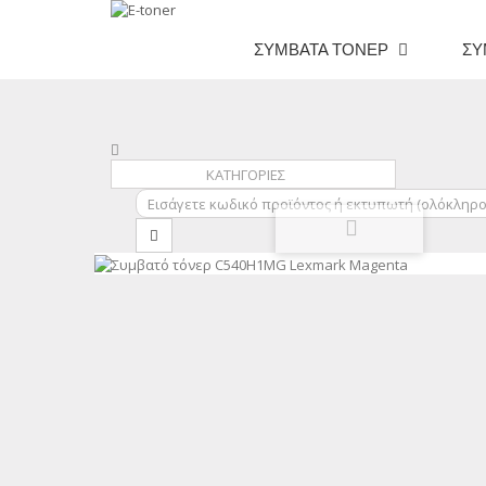
ΣΥΜΒΑΤΆ ΤΌΝΕΡ
ΣΥ
ΚΑΤΗΓΟΡΙΕΣ