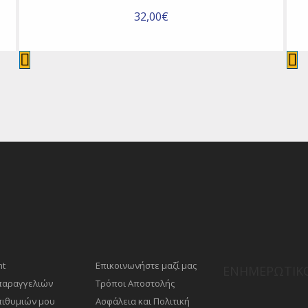
32,00€
nt
Επικοινωνήστε μαζί μας
ΕΝΗΜΕΡΩΤΙΚΌ
 παραγγελιών
Τρόποι Αποστολής
πιθυμιών μου
Ασφάλεια και Πολιτική