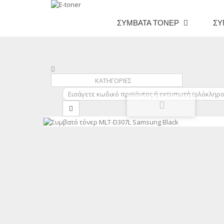
ΣΥΜΒΑΤΆ ΤΌΝΕΡ
ΣΥ
ΚΑΤΗΓΟΡΙΕΣ