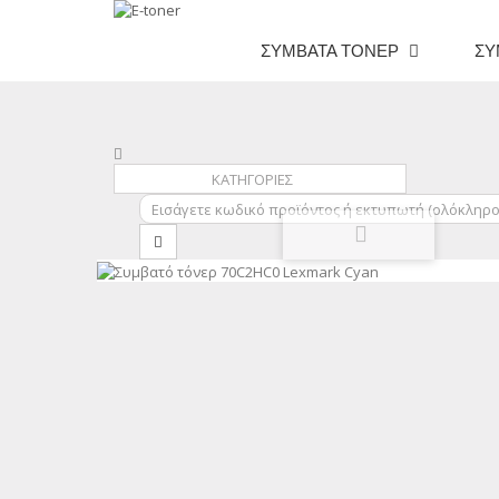
ΣΥΜΒΑΤΆ ΤΌΝΕΡ
ΣΥ
ΚΑΤΗΓΟΡΙΕΣ