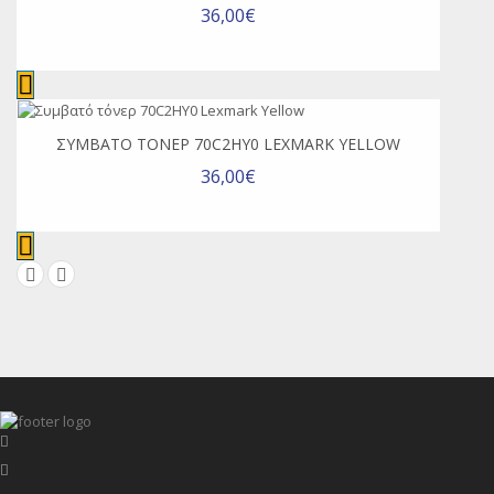
36,00€
ΣΥΜΒΑΤΌ ΤΌΝΕΡ 70C2HY0 LEXMARK YELLOW
36,00€