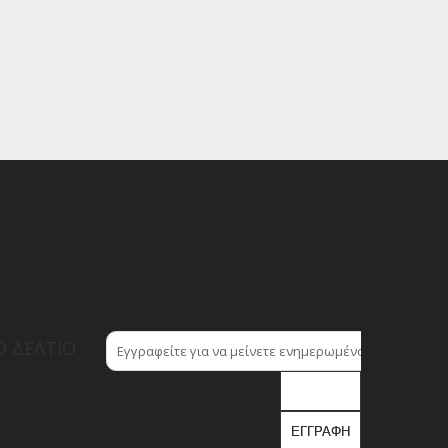
 ΔΕΛΤΊΟ
ΕΓΓΡΑΦΉ