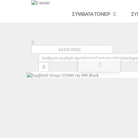
ΣΥΜΒΑΤΆ ΤΌΝΕΡ
ΣΥ
ΚΑΤΗΓΟΡΙΕΣ