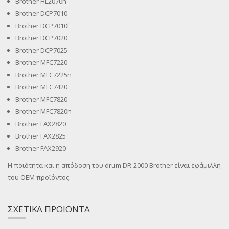
Brother HL2070n
Brother DCP7010
Brother DCP7010l
Brother DCP7020
Brother DCP7025
Brother MFC7220
Brother MFC7225n
Brother MFC7420
Brother MFC7820
Brother MFC7820n
Brother FAX2820
Brother FAX2825
Brother FAX2920
Η ποιότητα και η απόδοση του drum DR-2000 Brother είναι εφάμιλλη
του OEM προϊόντος.
ΣΧΕΤΙΚΑ ΠΡΟΙΟΝΤΑ