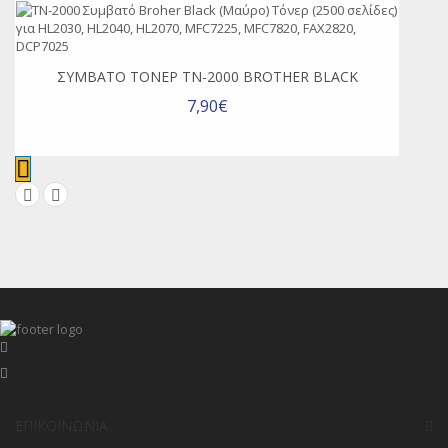
ΣΥΜΒΑΤΌ ΤΌΝΕΡ TN-2000 BROTHER BLACK
7,90€
ΕΠΙΚΟΙΝΩΝΊΑ