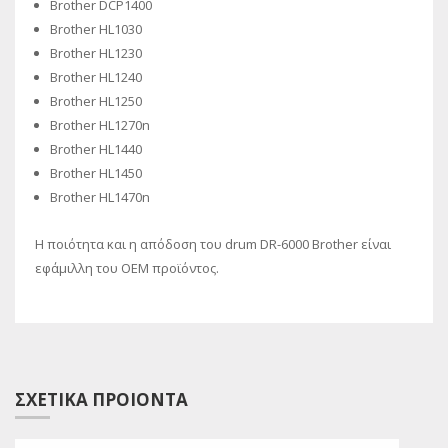
Brother DCP1400
Brother HL1030
Brother HL1230
Brother HL1240
Brother HL1250
Brother HL1270n
Brother HL1440
Brother HL1450
Brother HL1470n
Η ποιότητα και η απόδοση του drum DR-6000 Brother είναι
εφάμιλλη του OEM προϊόντος.
ΣΧΕΤΙΚΑ ΠΡΟΙΟΝΤΑ