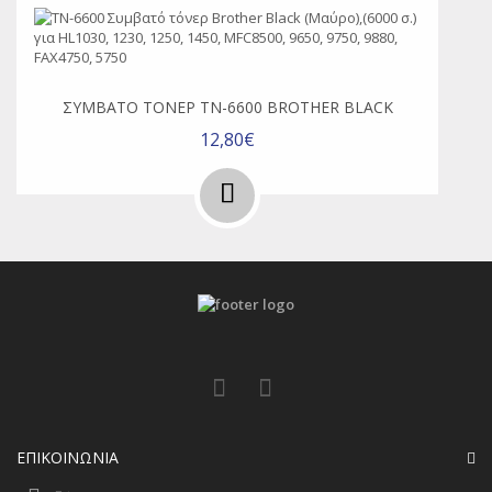
ΣΥΜΒΑΤΌ ΤΌΝΕΡ TN-6600 BROTHER BLACK
12,80€
ΕΠΙΚΟΙΝΩΝΊΑ